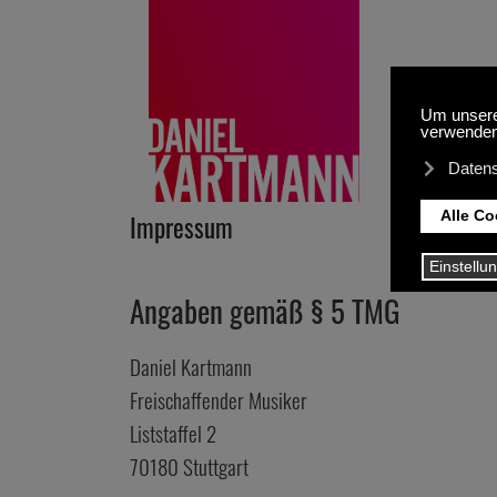
Impressum
Angaben gemäß § 5 TMG
Daniel Kartmann
Freischaffender Musiker
Liststaffel 2
70180 Stuttgart