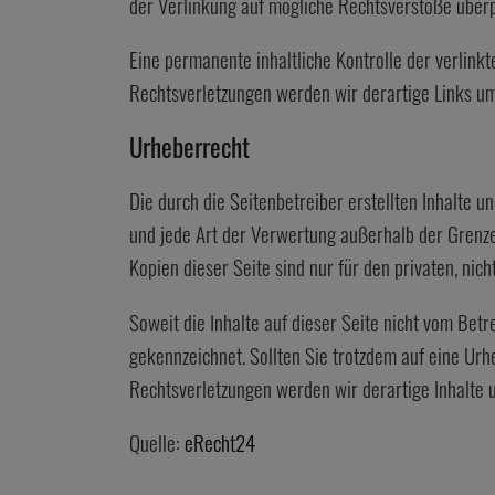
der Verlinkung auf mögliche Rechtsverstöße überp
Eine permanente inhaltliche Kontrolle der verlink
Rechtsverletzungen werden wir derartige Links u
Urheberrecht
Die durch die Seitenbetreiber erstellten Inhalte 
und jede Art der Verwertung außerhalb der Grenze
Kopien dieser Seite sind nur für den privaten, nic
Soweit die Inhalte auf dieser Seite nicht vom Betr
gekennzeichnet. Sollten Sie trotzdem auf eine U
Rechtsverletzungen werden wir derartige Inhalte
Quelle:
eRecht24