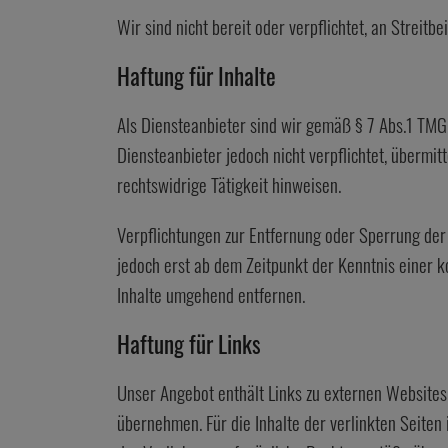
Wir sind nicht bereit oder verpflichtet, an Streit
Haftung für Inhalte
Als Diensteanbieter sind wir gemäß § 7 Abs.1 TMG 
Diensteanbieter jedoch nicht verpflichtet, übermi
rechtswidrige Tätigkeit hinweisen.
Verpflichtungen zur Entfernung oder Sperrung der
jedoch erst ab dem Zeitpunkt der Kenntnis einer
Inhalte umgehend entfernen.
Haftung für Links
Unser Angebot enthält Links zu externen Websites 
übernehmen. Für die Inhalte der verlinkten Seiten 